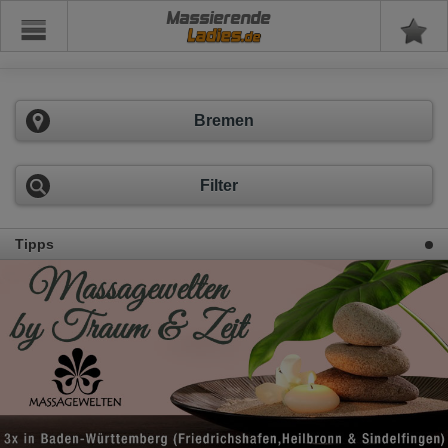
Massierende
Bremen
Filter
Tipps