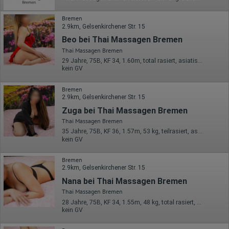
Bremen
2.9km, Gelsenkirchener Str. 15
Beo bei Thai Massagen Bremen
Thai Massagen Bremen
29 Jahre, 75B, KF 34, 1.60m, total rasiert, asiatisch
kein GV
Bremen
2.9km, Gelsenkirchener Str. 15
Zuga bei Thai Massagen Bremen
Thai Massagen Bremen
35 Jahre, 75B, KF 36, 1.57m, 53 kg, teilrasiert, asiatisch
kein GV
Bremen
2.9km, Gelsenkirchener Str. 15
Nana bei Thai Massagen Bremen
Thai Massagen Bremen
28 Jahre, 75B, KF 34, 1.55m, 48 kg, total rasiert, asiatisch
kein GV